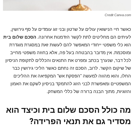
Credit Canva.com
כאשר חיי הנישואין עולים על שרטון ובני זוג עומדים על סף גירושין,
לעיתים הם מחליטים לתת לקשר הזדמנות אחרונה.
הסכם שלום בית
הוא כלי משפטי ייחודי המאפשר להם לעשות זאת במסגרת מוגדרת
ומוסכמת. אין מדובר בהבטחה בעל פה, אלא בחוזה משפטי מחייב
לכל דבר, שנערך בכתב ומפרט את התנאים והכללים לתקופת הניסיון
של שיקום הקשר. לרוב, הסכם זה נחתם כאשר הליכי גירושין כבר
החלו, והוא מהווה למעשה "הפסקת אש" המקפיאה את ההליכים
המשפטיים ומאפשרת לבני הזוג להתמקד בניסיון לשקם את האמון
והזוגיות, מתוך הבנה ברורה של כללי המשחק.
מה כולל הסכם שלום בית וכיצד הוא
מסדיר גם את תנאי הפרידה?