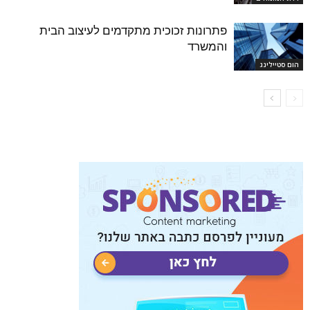
פתרונות זכוכית מתקדמים לעיצוב הבית
והמשרד
הום סטיילינג