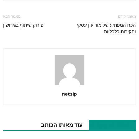
מאמר קודם
מאמר הבא
הכח המפתיע של מודיעין עסקי
פירוק שיתוף בגירושין
וחקירות כלכליות
netzip
מאמרים קשורים
עוד מאותו הכותב