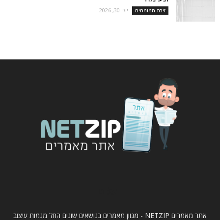
יולי 30, 2026
זירת המומחים
עלינו
אתר מאמרים NETZIP - מגוון מאמרים בנושאים שונים החל מגמות עיצוב